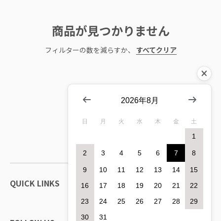
商品が見つかりません
フィルターの数を減らすか、
すべてクリア
2026年8月
日
月
火
水
木
金
土
1
2
3
4
5
6
7
8
9
10
11
12
13
14
15
QUICK LINKS
16
17
18
19
20
21
22
23
24
25
26
27
28
29
30
31